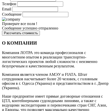
Телефон
Email
Сообщение
Проверьте все поля !
Сообщение успешно отпраленно
Рассчитать стоимость
О КОМПАНИИ
Компания ЛОТРА это команда профессионалов с
многолетним опытом в реализации транспортно-
логистических проектов любой сложности с неизменно
безупречным и качественным результатом.
Компания является членом АМЭУ и FIATA. Штат
сотрудников насчитывает более 20 человек, с головным
офисом в г. Одесса (Украина) и представительством в г. Днепр
(Украина).
Наше предприятие имеет прямые договорные отношения с
ЦТЛ, контейнерными судоходными линиями, а также с
ведущими экспедиторами и перевозчиками стран СНГ, Азии,
и Европы, что позволяет максимально качественно