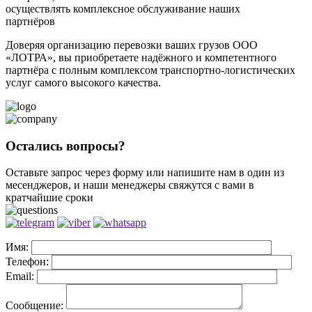
осуществлять комплексное обслуживание наших
партнёров
Доверяя организацию перевозки ваших грузов ООО
«ЛОТРА», вы приобретаете надёжного и компетентного
партнёра с полным комплексом транспортно-логистических
услуг самого высокого качества.
Остались вопросы?
Оставьте запрос через форму или напишите нам в один из
месенджеров, и наши менеджеры свяжутся с вами в
кратчайшие сроки
Имя:
Телефон:
Email:
Сообщение: