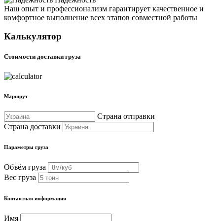
Наш опыт и профессионализм гарантирует качественное и
комфортное выполнение всех этапов совместной работы
Калькулятор
Стоимости доставки груза
Маршрут
Страна отправки
Страна доставки
Параметры груза
Объём груза
Вес груза
Контактная информация
Имя