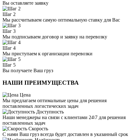
Вы оставляете заявку
Шаг 2
Мы рассчитываем самую оптимальную ставку для Вас
Шаг 3
Мы подписываем договор и заявку на перевозку
Шаг 4
Мы приступаем к организации перевозки
Шаг 5
Вы получаете Ваш груз
НАШИ ПРЕИМУЩЕСТВА
Цена
Мы предлагаем оптимальные цены для решения
поставленных логистических задач
Доступность
Наши менеджеры на связи с клиентами 24\7 для решения
поставленных задач
Скорость
С нами Ваш груз всегда будет доставлен в указанный срок
Надёжность